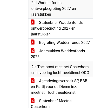
2.d Waddenfonds
ontwerpbegroting 2027 en
jaarstukken
Statenbrief Waddenfonds
ontwerpbegroting 2027 en
jaarstukken
Begroting Waddenfonds 2027
Jaarstukken Waddenfonds
2025
2.e Toekomst meetnet Oosterhorn
en invoering luchtmeetdienst ODG
Agenderingsverzoek SP, BBB
en Partij voor de Dieren inz.
meetnet _ luchtmeetdienst
Statenbrief Meetnet
Oosterhorn