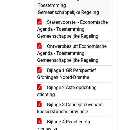
Toestemming
Gemeenschappelijke Regeling
Statenvoorstel - Economische
Agenda - Toestemming
Gemeenschappelijke Regeling
Ontwerpbesluit Economische
Agenda - Toestemming
Gemeenschappelijke Regeling
Bijlage 1 GR Perspectief
Groningen Noord-Drenthe
Bijlage 2 Akte oprichting
stichting
Bijlage 3 Concept covenant
kassiersfunctie provincie
Bijlage 4 Reactienota
zienswijze