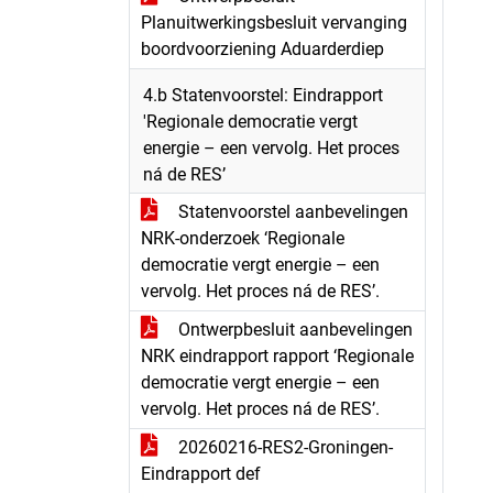
Planuitwerkingsbesluit vervanging
boordvoorziening Aduarderdiep
4.b Statenvoorstel: Eindrapport
'Regionale democratie vergt
energie – een vervolg. Het proces
ná de RES’
Statenvoorstel aanbevelingen
NRK-onderzoek ‘Regionale
democratie vergt energie – een
vervolg. Het proces ná de RES’.
Ontwerpbesluit aanbevelingen
NRK eindrapport rapport ‘Regionale
democratie vergt energie – een
vervolg. Het proces ná de RES’.
20260216-RES2-Groningen-
Eindrapport def