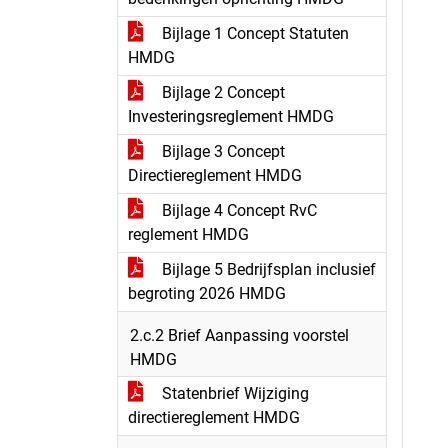
Bijlage 1 Concept Statuten
HMDG
Bijlage 2 Concept
Investeringsreglement HMDG
Bijlage 3 Concept
Directiereglement HMDG
Bijlage 4 Concept RvC
reglement HMDG
Bijlage 5 Bedrijfsplan inclusief
begroting 2026 HMDG
2.c.2 Brief Aanpassing voorstel
HMDG
Statenbrief Wijziging
directiereglement HMDG