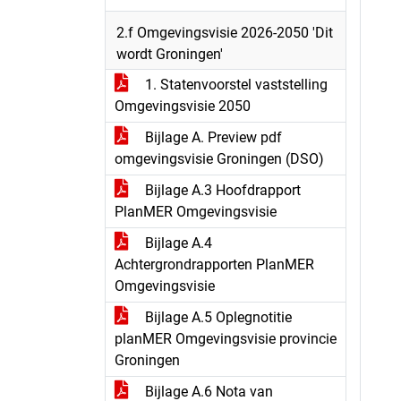
2.f Omgevingsvisie 2026-2050 'Dit
wordt Groningen'
1. Statenvoorstel vaststelling
Omgevingsvisie 2050
Bijlage A. Preview pdf
omgevingsvisie Groningen (DSO)
Bijlage A.3 Hoofdrapport
PlanMER Omgevingsvisie
Bijlage A.4
Achtergrondrapporten PlanMER
Omgevingsvisie
Bijlage A.5 Oplegnotitie
planMER Omgevingsvisie provincie
Groningen
Bijlage A.6 Nota van