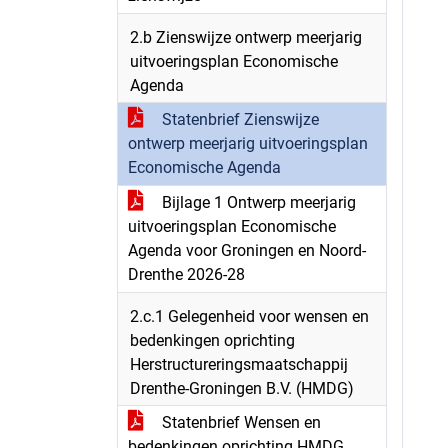
2.b Zienswijze ontwerp meerjarig
uitvoeringsplan Economische
Agenda
Statenbrief Zienswijze
ontwerp meerjarig uitvoeringsplan
Economische Agenda
Bijlage 1 Ontwerp meerjarig
uitvoeringsplan Economische
Agenda voor Groningen en Noord-
Drenthe 2026-28
2.c.1 Gelegenheid voor wensen en
bedenkingen oprichting
Herstructureringsmaatschappij
Drenthe-Groningen B.V. (HMDG)
Statenbrief Wensen en
bedenkingen oprichting HMDG