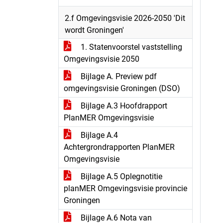
2.f Omgevingsvisie 2026-2050 'Dit
wordt Groningen'
1. Statenvoorstel vaststelling
Omgevingsvisie 2050
Bijlage A. Preview pdf
omgevingsvisie Groningen (DSO)
Bijlage A.3 Hoofdrapport
PlanMER Omgevingsvisie
Bijlage A.4
Achtergrondrapporten PlanMER
Omgevingsvisie
Bijlage A.5 Oplegnotitie
planMER Omgevingsvisie provincie
Groningen
Bijlage A.6 Nota van