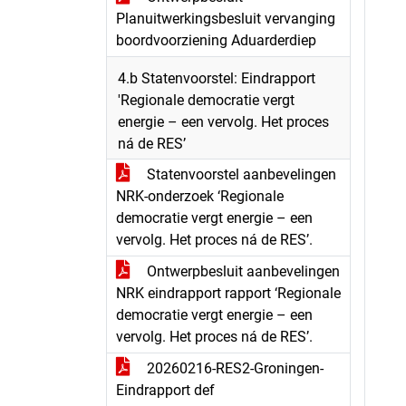
Planuitwerkingsbesluit vervanging
boordvoorziening Aduarderdiep
4.b Statenvoorstel: Eindrapport
'Regionale democratie vergt
energie – een vervolg. Het proces
ná de RES’
Statenvoorstel aanbevelingen
NRK-onderzoek ‘Regionale
democratie vergt energie – een
vervolg. Het proces ná de RES’.
Ontwerpbesluit aanbevelingen
NRK eindrapport rapport ‘Regionale
democratie vergt energie – een
vervolg. Het proces ná de RES’.
20260216-RES2-Groningen-
Eindrapport def