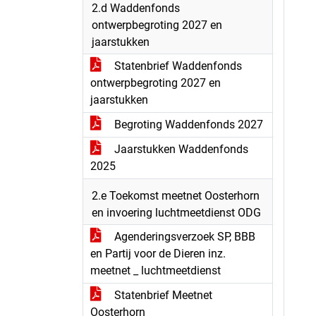
2.d Waddenfonds
ontwerpbegroting 2027 en
jaarstukken
Statenbrief Waddenfonds
ontwerpbegroting 2027 en
jaarstukken
Begroting Waddenfonds 2027
Jaarstukken Waddenfonds
2025
2.e Toekomst meetnet Oosterhorn
en invoering luchtmeetdienst ODG
Agenderingsverzoek SP, BBB
en Partij voor de Dieren inz.
meetnet _ luchtmeetdienst
Statenbrief Meetnet
Oosterhorn