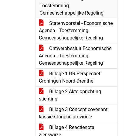
Toestemming
Gemeenschappelijke Regeling
Statenvoorstel - Economische
Agenda - Toestemming
Gemeenschappelijke Regeling
Ontwerpbesluit Economische
Agenda - Toestemming
Gemeenschappelijke Regeling
Bijlage 1 GR Perspectief
Groningen Noord-Drenthe
Bijlage 2 Akte oprichting
stichting
Bijlage 3 Concept covenant
kassiersfunctie provincie
Bijlage 4 Reactienota
zienswijze