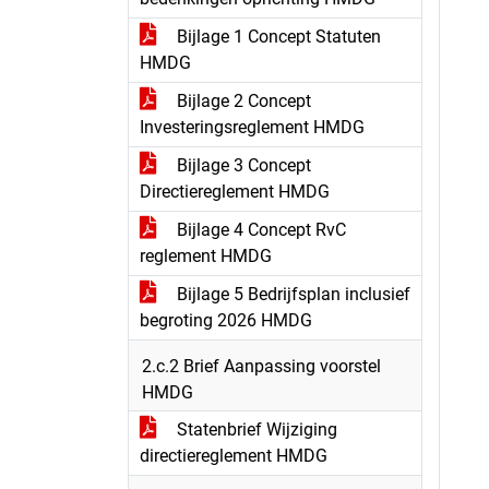
Bijlage 1 Concept Statuten
HMDG
Bijlage 2 Concept
Investeringsreglement HMDG
Bijlage 3 Concept
Directiereglement HMDG
Bijlage 4 Concept RvC
reglement HMDG
Bijlage 5 Bedrijfsplan inclusief
begroting 2026 HMDG
2.c.2 Brief Aanpassing voorstel
HMDG
Statenbrief Wijziging
directiereglement HMDG