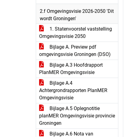
2.f Omgevingsvisie 2026-2050 'Dit
wordt Groningen'
1. Statenvoorstel vaststelling
Omgevingsvisie 2050
Bijlage A. Preview pdf
omgevingsvisie Groningen (DSO)
Bijlage A.3 Hoofdrapport
PlanMER Omgevingsvisie
Bijlage A.4
Achtergrondrapporten PlanMER
Omgevingsvisie
Bijlage A.5 Oplegnotitie
planMER Omgevingsvisie provincie
Groningen
Bijlage A.6 Nota van