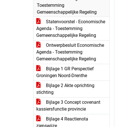
Toestemming
Gemeenschappelijke Regeling
Statenvoorstel - Economische
Agenda - Toestemming
Gemeenschappelijke Regeling
Ontwerpbesluit Economische
Agenda - Toestemming
Gemeenschappelijke Regeling
Bijlage 1 GR Perspectief
Groningen Noord-Drenthe
Bijlage 2 Akte oprichting
stichting
Bijlage 3 Concept covenant
kassiersfunctie provincie
Bijlage 4 Reactienota
zienswijze