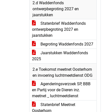
2.d Waddenfonds
ontwerpbegroting 2027 en
jaarstukken
Statenbrief Waddenfonds
ontwerpbegroting 2027 en
jaarstukken
Begroting Waddenfonds 2027
Jaarstukken Waddenfonds
2025
2.e Toekomst meetnet Oosterhorn
en invoering luchtmeetdienst ODG
Agenderingsverzoek SP, BBB
en Partij voor de Dieren inz.
meetnet _ luchtmeetdienst
Statenbrief Meetnet
Oosterhorn