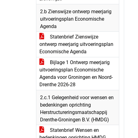
2.b Zienswijze ontwerp meerjarig
uitvoeringsplan Economische
Agenda
Statenbrief Zienswijze
ontwerp meerjarig uitvoeringsplan
Economische Agenda
Bijlage 1 Ontwerp meerjarig
uitvoeringsplan Economische
Agenda voor Groningen en Noord-
Drenthe 2026-28
2.c.1 Gelegenheid voor wensen en
bedenkingen oprichting
Herstructureringsmaatschappij
Drenthe-Groningen B.V. (HMDG)
Statenbrief Wensen en
bedenkingen oprichting HMDG