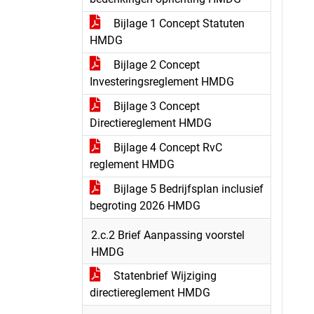
Bijlage 1 Concept Statuten
HMDG
Bijlage 2 Concept
Investeringsreglement HMDG
Bijlage 3 Concept
Directiereglement HMDG
Bijlage 4 Concept RvC
reglement HMDG
Bijlage 5 Bedrijfsplan inclusief
begroting 2026 HMDG
2.c.2 Brief Aanpassing voorstel
HMDG
Statenbrief Wijziging
directiereglement HMDG