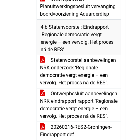
Planuitwerkingsbesluit vervanging
boordvoorziening Aduarderdiep
4.b Statenvoorstel: Eindrapport
'Regionale democratie vergt
energie – een vervolg. Het proces
ná de RES’
Statenvoorstel aanbevelingen
NRK-onderzoek ‘Regionale
democratie vergt energie – een
vervolg. Het proces ná de RES’.
Ontwerpbesluit aanbevelingen
NRK eindrapport rapport ‘Regionale
democratie vergt energie – een
vervolg. Het proces ná de RES’.
20260216-RES2-Groningen-
Eindrapport def