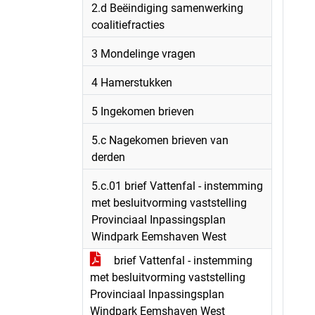
2.d Beëindiging samenwerking
coalitiefracties
3 Mondelinge vragen
4 Hamerstukken
5 Ingekomen brieven
5.c Nagekomen brieven van
derden
5.c.01 brief Vattenfal - instemming
met besluitvorming vaststelling
Provinciaal Inpassingsplan
Windpark Eemshaven West
brief Vattenfal - instemming
met besluitvorming vaststelling
Provinciaal Inpassingsplan
Windpark Eemshaven West