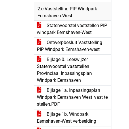
2.c Vaststelling PIP Windpark
Eemshaven-West
Statenvoorstel vaststellen PIP
windpark Eemshaven-West
Ontwerpbesluit Vaststelling
PIP Windpark Eemshaven-west
Bijlage 0. Leeswijzer
Statenvoorstel vaststellen
Provinciaal Inpassingsplan
Windpark Eemshaven
Bijlage 1a. Inpassingsplan
Windpark Eemshaven West_vast te
stellen.PDF
Bijlage 1b. Windpark
Eemshaven-West verbeelding