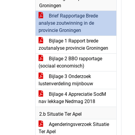
Groningen
Brief Rapportage Brede
analyse zoutwinning in de
provincie Groningen
Bijlage 1 Rapport brede
zoutanalyse provincie Groningen
Bijlage 2 BBO rapportage
(sociaal economisch)
Bijlage 3 Onderzoek
lustenverdeling mijnbouw
Bijlage 4 Appreciatie SodM
nav lekkage Nedmag 2018
2.b Situatie Ter Apel
Agenderingsverzoek Situatie
Ter Apel