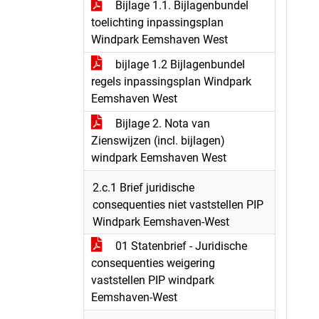
Bijlage 1.1. Bijlagenbundel
toelichting inpassingsplan
Windpark Eemshaven West
bijlage 1.2 Bijlagenbundel
regels inpassingsplan Windpark
Eemshaven West
Bijlage 2. Nota van
Zienswijzen (incl. bijlagen)
windpark Eemshaven West
2.c.1 Brief juridische
consequenties niet vaststellen PIP
Windpark Eemshaven-West
01 Statenbrief - Juridische
consequenties weigering
vaststellen PIP windpark
Eemshaven-West