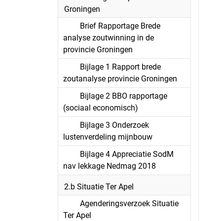
Groningen
Brief Rapportage Brede
analyse zoutwinning in de
provincie Groningen
Bijlage 1 Rapport brede
zoutanalyse provincie Groningen
Bijlage 2 BBO rapportage
(sociaal economisch)
Bijlage 3 Onderzoek
lustenverdeling mijnbouw
Bijlage 4 Appreciatie SodM
nav lekkage Nedmag 2018
2.b Situatie Ter Apel
Agenderingsverzoek Situatie
Ter Apel