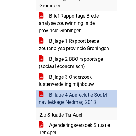
Groningen
Brief Rapportage Brede
analyse zoutwinning in de
provincie Groningen
Bijlage 1 Rapport brede
zoutanalyse provincie Groningen
Bijlage 2 BBO rapportage
(sociaal economisch)
Bijlage 3 Onderzoek
lustenverdeling mijnbouw
Bijlage 4 Appreciatie SodM
nav lekkage Nedmag 2018
2.b Situatie Ter Apel
Agenderingsverzoek Situatie
Ter Apel