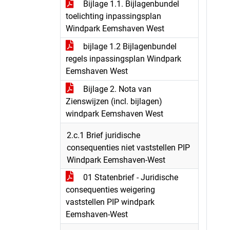
Bijlage 1.1. Bijlagenbundel
toelichting inpassingsplan
Windpark Eemshaven West
bijlage 1.2 Bijlagenbundel
regels inpassingsplan Windpark
Eemshaven West
Bijlage 2. Nota van
Zienswijzen (incl. bijlagen)
windpark Eemshaven West
2.c.1 Brief juridische
consequenties niet vaststellen PIP
Windpark Eemshaven-West
01 Statenbrief - Juridische
consequenties weigering
vaststellen PIP windpark
Eemshaven-West