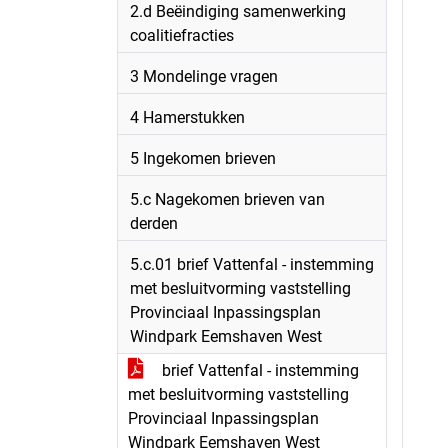
2.d Beëindiging samenwerking
coalitiefracties
3 Mondelinge vragen
4 Hamerstukken
5 Ingekomen brieven
5.c Nagekomen brieven van
derden
5.c.01 brief Vattenfal - instemming
met besluitvorming vaststelling
Provinciaal Inpassingsplan
Windpark Eemshaven West
brief Vattenfal - instemming
met besluitvorming vaststelling
Provinciaal Inpassingsplan
Windpark Eemshaven West