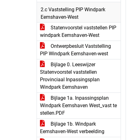
2.c Vaststelling PIP Windpark
Eemshaven-West
Statenvoorstel vaststellen PIP
windpark Eemshaven-West
Ontwerpbesluit Vaststelling
PIP Windpark Eemshaven-west
Bijlage 0. Leeswijzer
Statenvoorstel vaststellen
Provinciaal Inpassingsplan
Windpark Eemshaven
Bijlage 1a. Inpassingsplan
Windpark Eemshaven West_vast te
stellen.PDF
Bijlage 1b. Windpark
Eemshaven-West verbeelding