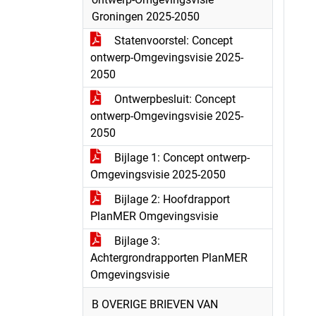
Groningen 2025-2050
Statenvoorstel: Concept
ontwerp-Omgevingsvisie 2025-
2050
Ontwerpbesluit: Concept
ontwerp-Omgevingsvisie 2025-
2050
Bijlage 1: Concept ontwerp-
Omgevingsvisie 2025-2050
Bijlage 2: Hoofdrapport
PlanMER Omgevingsvisie
Bijlage 3:
Achtergrondrapporten PlanMER
Omgevingsvisie
B OVERIGE BRIEVEN VAN