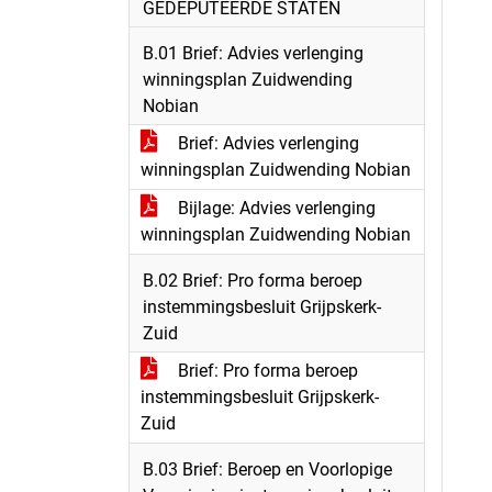
GEDEPUTEERDE STATEN
B.01 Brief: Advies verlenging
winningsplan Zuidwending
Nobian
Brief: Advies verlenging
winningsplan Zuidwending Nobian
Bijlage: Advies verlenging
winningsplan Zuidwending Nobian
B.02 Brief: Pro forma beroep
instemmingsbesluit Grijpskerk-
Zuid
Brief: Pro forma beroep
instemmingsbesluit Grijpskerk-
Zuid
B.03 Brief: Beroep en Voorlopige