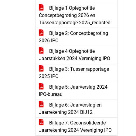
Bijlage 1 Oplegnotitie
Conceptbegroting 2026 en
Tussenrapportage 2025_redacted
Bijlage 2: Conceptbegroting
2026 IPO
Bijlage 4 Oplegnotitie
Jaarstukken 2024 Vereniging IPO
Bijlage 3: Tussenrapportage
2025 IPO
Bijlage 5: Jaarverslag 2024
IPO-bureau
Bijlage 6: Jaarverslag en
Jaarrekening 2024 BIJ12
Bijlage 7: Geconsolideerde
Jaarrekening 2024 Vereniging IPO