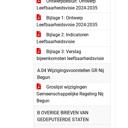
Ontwerpbesluit: Ontwerp
Leefbaarheidsvisie 2024-2035
Bijlage 1: Ontwerp
Leefbaarheidsvisie 2024-2035
Bijlage 2: Indicatoren
Leefbaarheidsvisie
Bijlage 3: Verslag
bijeenkomsten leefbaarheidsvisie
A.04 Wijzigingsvoorstellen GR Nij
Begun
Groslijst wijzigingen
Gemeenschappelijke Regeling Nij
Begun
B OVERIGE BRIEVEN VAN
GEDEPUTEERDE STATEN