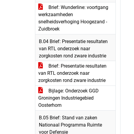
Brief: Wunderline: voortgang
werkzaamheden
snelheidsverhoging Hoogezand -
Zuidbroek
B.04 Brief: Presentatie resultaten
van RTL onderzoek naar
zorgkosten rond zware industrie
Brief: Presentatie resultaten
van RTL onderzoek naar
zorgkosten rond zware industrie
Bijlage: Onderzoek GGD
Groningen Industriegebied
Oosterhorn
B.05 Brief: Stand van zaken
Nationaal Programma Ruimte
voor Defensie