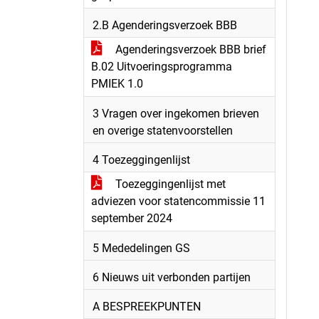
2.B Agenderingsverzoek BBB
Agenderingsverzoek BBB brief
B.02 Uitvoeringsprogramma
PMIEK 1.0
3 Vragen over ingekomen brieven
en overige statenvoorstellen
4 Toezeggingenlijst
Toezeggingenlijst met
adviezen voor statencommissie 11
september 2024
5 Mededelingen GS
6 Nieuws uit verbonden partijen
A BESPREEKPUNTEN