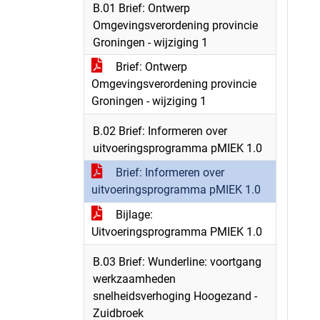
B.01 Brief: Ontwerp
Omgevingsverordening provincie
Groningen - wijziging 1
Brief: Ontwerp
Omgevingsverordening provincie
Groningen - wijziging 1
B.02 Brief: Informeren over
uitvoeringsprogramma pMIEK 1.0
Brief: Informeren over
uitvoeringsprogramma pMIEK 1.0
Bijlage:
Uitvoeringsprogramma PMIEK 1.0
B.03 Brief: Wunderline: voortgang
werkzaamheden
snelheidsverhoging Hoogezand -
Zuidbroek