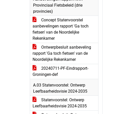
Provinciaal Fietsbeleid (drie
provincies)
Concept Statenvoorstel
aanbevelingen rapport 'Ga toch
fietsen' van de Noordelijke
Rekenkamer
Ontwerpbesluit aanbeveling
rapport 'Ga toch fietsen' van de
Noordelijke Rekenkamer
20240711-PF-Eindrapport-
Groningen-def
A.03 Statenvoorstel: Ontwerp
Leefbaarheidsvisie 2024-2035
Statenvoorstel: Ontwerp
Leefbaarheidsvisie 2024-2035