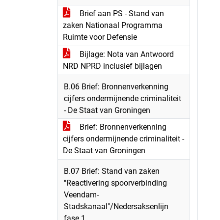
Brief aan PS - Stand van
zaken Nationaal Programma
Ruimte voor Defensie
Bijlage: Nota van Antwoord
NRD NPRD inclusief bijlagen
B.06 Brief: Bronnenverkenning
cijfers ondermijnende criminaliteit
- De Staat van Groningen
Brief: Bronnenverkenning
cijfers ondermijnende criminaliteit -
De Staat van Groningen
B.07 Brief: Stand van zaken
"Reactivering spoorverbinding
Veendam-
Stadskanaal"/Nedersaksenlijn
fase 1.