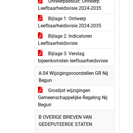
Ontwerpbesluit: Ontwerp
Leefbaarheidsvisie 2024-2035
Bijlage 1: Ontwerp
Leefbaarheidsvisie 2024-2035
Bijlage 2: Indicatoren
Leefbaarheidsvisie
Bijlage 3: Verslag
bijeenkomsten leefbaarheidsvisie
A.04 Wijzigingsvoorstellen GR Nij
Begun
Groslijst wijzigingen
Gemeenschappelijke Regeling Nij
Begun
B OVERIGE BRIEVEN VAN
GEDEPUTEERDE STATEN