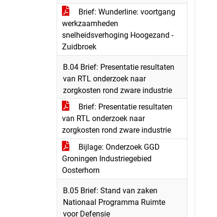
Brief: Wunderline: voortgang
werkzaamheden
snelheidsverhoging Hoogezand -
Zuidbroek
B.04 Brief: Presentatie resultaten
van RTL onderzoek naar
zorgkosten rond zware industrie
Brief: Presentatie resultaten
van RTL onderzoek naar
zorgkosten rond zware industrie
Bijlage: Onderzoek GGD
Groningen Industriegebied
Oosterhorn
B.05 Brief: Stand van zaken
Nationaal Programma Ruimte
voor Defensie