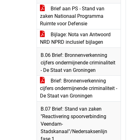
Brief aan PS - Stand van
zaken Nationaal Programma
Ruimte voor Defensie
Bijlage: Nota van Antwoord
NRD NPRD inclusief bijlagen
B.06 Brief: Bronnenverkenning
cijfers ondermijnende criminaliteit
- De Staat van Groningen
Brief: Bronnenverkenning
cijfers ondermijnende criminaliteit -
De Staat van Groningen
B.07 Brief: Stand van zaken
"Reactivering spoorverbinding
Veendam-
Stadskanaal"/Nedersaksenlijn
fase 1.