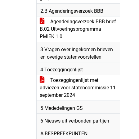
2.B Agenderingsverzoek BBB
Agenderingsverzoek BBB brief
B.02 Uitvoeringsprogramma
PMIEK 1.0
3 Vragen over ingekomen brieven
en overige statenvoorstellen
4 Toezeggingenlijst
Toezeggingenlijst met
adviezen voor statencommissie 11
september 2024
5 Mededelingen GS
6 Nieuws uit verbonden partijen
A BESPREEKPUNTEN