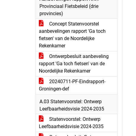
Provinciaal Fietsbeleid (drie
provincies)
Concept Statenvoorstel
aanbevelingen rapport 'Ga toch
fietsen' van de Noordelijke
Rekenkamer
Ontwerpbesluit aanbeveling
rapport 'Ga toch fietsen' van de
Noordelijke Rekenkamer
20240711-PF-Eindrapport-
Groningen-def
A.03 Statenvoorstel: Ontwerp
Leefbaarheidsvisie 2024-2035
Statenvoorstel: Ontwerp
Leefbaarheidsvisie 2024-2035