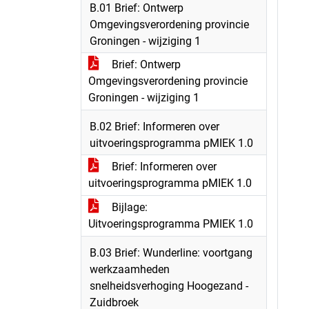
B.01 Brief: Ontwerp
Omgevingsverordening provincie
Groningen - wijziging 1
Brief: Ontwerp
Omgevingsverordening provincie
Groningen - wijziging 1
B.02 Brief: Informeren over
uitvoeringsprogramma pMIEK 1.0
Brief: Informeren over
uitvoeringsprogramma pMIEK 1.0
Bijlage:
Uitvoeringsprogramma PMIEK 1.0
B.03 Brief: Wunderline: voortgang
werkzaamheden
snelheidsverhoging Hoogezand -
Zuidbroek