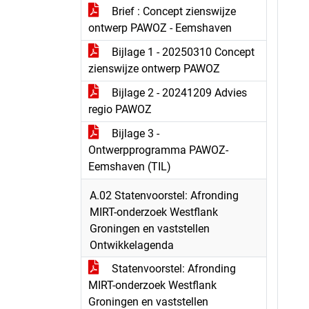
Brief : Concept zienswijze
ontwerp PAWOZ - Eemshaven
Bijlage 1 - 20250310 Concept
zienswijze ontwerp PAWOZ
Bijlage 2 - 20241209 Advies
regio PAWOZ
Bijlage 3 -
Ontwerpprogramma PAWOZ-
Eemshaven (TIL)
A.02 Statenvoorstel: Afronding
MIRT-onderzoek Westflank
Groningen en vaststellen
Ontwikkelagenda
Statenvoorstel: Afronding
MIRT-onderzoek Westflank
Groningen en vaststellen