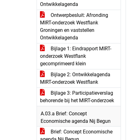
Ontwikkelagenda
Ontwerpbesluit: Afronding
MIRT-onderzoek Westflank
Groningen en vaststellen
Ontwikkelagenda
Bijlage 1: Eindrapport MIRT-
onderzoek Westflank
gecomprimeerd klein
Bijlage 2: Ontwikkelagenda
MIRT-onderzoek Westflank
Bijlage 3: Participatieverslag
behorende bij het MIRT-onderzoek
A.03.a Brief: Concept
Economische agenda Nij Begun
Brief: Concept Economische
agenda Nij Begun