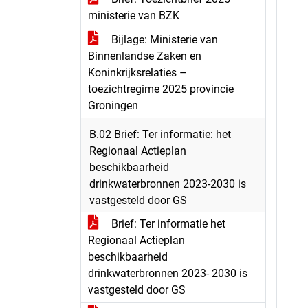
ministerie van BZK
Bijlage: Ministerie van
Binnenlandse Zaken en
Koninkrijksrelaties –
toezichtregime 2025 provincie
Groningen
B.02 Brief: Ter informatie: het
Regionaal Actieplan
beschikbaarheid
drinkwaterbronnen 2023-2030 is
vastgesteld door GS
Brief: Ter informatie het
Regionaal Actieplan
beschikbaarheid
drinkwaterbronnen 2023- 2030 is
vastgesteld door GS