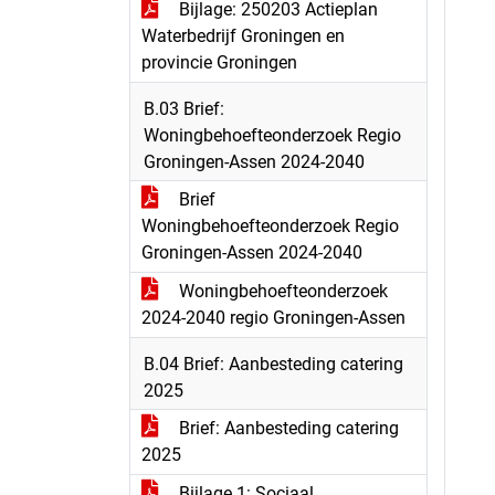
Bijlage: 250203 Actieplan
Waterbedrijf Groningen en
provincie Groningen
B.03 Brief:
Woningbehoefteonderzoek Regio
Groningen-Assen 2024-2040
Brief
Woningbehoefteonderzoek Regio
Groningen-Assen 2024-2040
Woningbehoefteonderzoek
2024-2040 regio Groningen-Assen
B.04 Brief: Aanbesteding catering
2025
Brief: Aanbesteding catering
2025
Bijlage 1: Sociaal