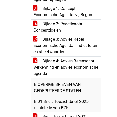
Bijlage 1: Concept
Economische Agenda Nij Begun
Bijlage 2: Reactienota
Conceptdoelen
Bijlage 3: Advies Rebel
Economische Agenda - Indicatoren
en streefwaarden
Bijlage 4: Advies Berenschot
Verkenning en advies economische
agenda
B OVERIGE BRIEVEN VAN
GEDEPUTEERDE STATEN
B.01 Brief: Toezichtbrief 2025
ministerie van BZK
Brief: Toezichtbrief 2025