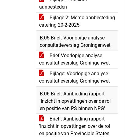
aanbesteden
Bijlage 2: Memo aanbesteding
catering 20-2-2025
B.05 Brief: Voorlopige analyse
consultatieverslag Groningenwet
Brief Voorlopige analyse
consultatieverslag Groningenwet
Bijlage: Voorlopige analyse
consultatieverslag Groningenwet
B.06 Brief: Aanbieding rapport
'Inzicht in opvattingen over de rol
en positie van PS binnen NPG'
Brief : Aanbieding rapport
'Inzicht in opvattingen over de rol
en positie van Provinciale Staten