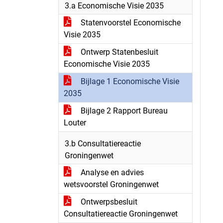
3.a Economische Visie 2035
Statenvoorstel Economische
Visie 2035
Ontwerp Statenbesluit
Economische Visie 2035
Bijlage 1 Economische Visie
2035
Bijlage 2 Rapport Bureau
Louter
3.b Consultatiereactie
Groningenwet
Analyse en advies
wetsvoorstel Groningenwet
Ontwerpsbesluit
Consultatiereactie Groningenwet