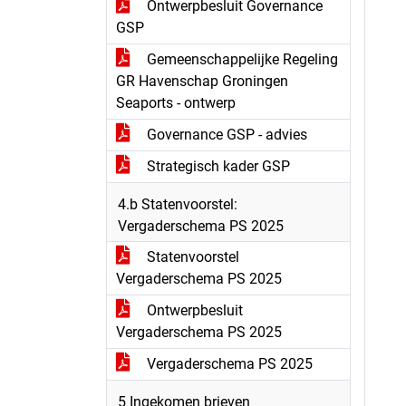
Ontwerpbesluit Governance
GSP
Gemeenschappelijke Regeling
GR Havenschap Groningen
Seaports - ontwerp
Governance GSP - advies
Strategisch kader GSP
4.b Statenvoorstel:
Vergaderschema PS 2025
Statenvoorstel
Vergaderschema PS 2025
Ontwerpbesluit
Vergaderschema PS 2025
Vergaderschema PS 2025
5 Ingekomen brieven