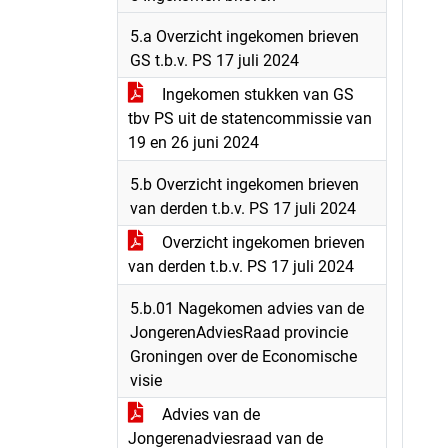
5.a Overzicht ingekomen brieven
GS t.b.v. PS 17 juli 2024
Ingekomen stukken van GS
tbv PS uit de statencommissie van
19 en 26 juni 2024
5.b Overzicht ingekomen brieven
van derden t.b.v. PS 17 juli 2024
Overzicht ingekomen brieven
van derden t.b.v. PS 17 juli 2024
5.b.01 Nagekomen advies van de
JongerenAdviesRaad provincie
Groningen over de Economische
visie
Advies van de
Jongerenadviesraad van de