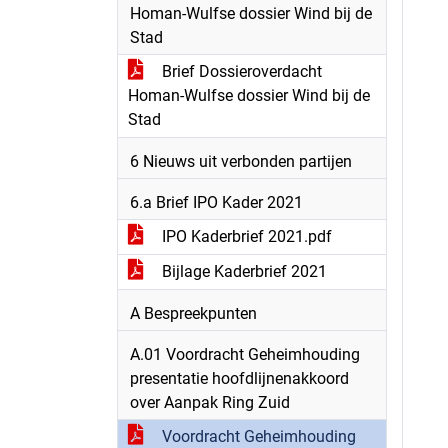
Homan-Wulfse dossier Wind bij de
Stad
Brief Dossieroverdacht
Homan-Wulfse dossier Wind bij de
Stad
6 Nieuws uit verbonden partijen
6.a Brief IPO Kader 2021
IPO Kaderbrief 2021.pdf
Bijlage Kaderbrief 2021
A Bespreekpunten
A.01 Voordracht Geheimhouding
presentatie hoofdlijnenakkoord
over Aanpak Ring Zuid
Voordracht Geheimhouding