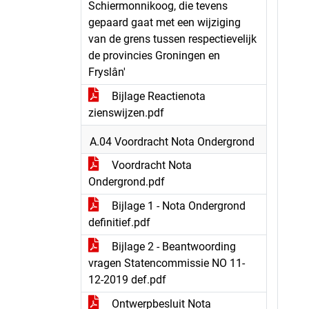
Schiermonnikoog, die tevens
gepaard gaat met een wijziging
van de grens tussen respectievelijk
de provincies Groningen en
Fryslân'
Bijlage Reactienota
zienswijzen.pdf
A.04 Voordracht Nota Ondergrond
Voordracht Nota
Ondergrond.pdf
Bijlage 1 - Nota Ondergrond
definitief.pdf
Bijlage 2 - Beantwoording
vragen Statencommissie NO 11-
12-2019 def.pdf
Ontwerpbesluit Nota