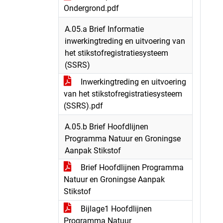
Ondergrond.pdf
A.05.a Brief Informatie
inwerkingtreding en uitvoering van
het stikstofregistratiesysteem
(SSRS)
Inwerkingtreding en uitvoering
van het stikstofregistratiesysteem
(SSRS).pdf
A.05.b Brief Hoofdlijnen
Programma Natuur en Groningse
Aanpak Stikstof
Brief Hoofdlijnen Programma
Natuur en Groningse Aanpak
Stikstof
Bijlage1 Hoofdlijnen
Programma Natuur