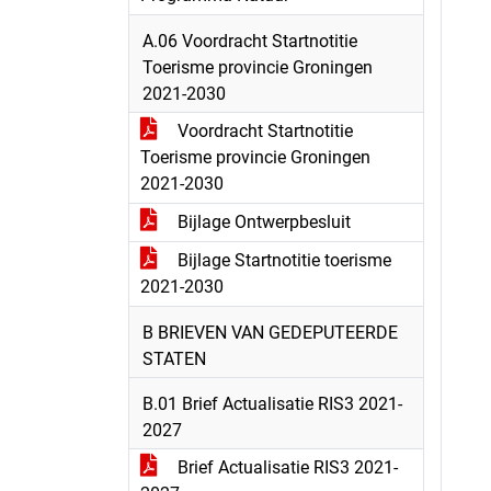
A.06 Voordracht Startnotitie
Toerisme provincie Groningen
2021-2030
Voordracht Startnotitie
Toerisme provincie Groningen
2021-2030
Bijlage Ontwerpbesluit
Bijlage Startnotitie toerisme
2021-2030
B BRIEVEN VAN GEDEPUTEERDE
STATEN
B.01 Brief Actualisatie RIS3 2021-
2027
Brief Actualisatie RIS3 2021-