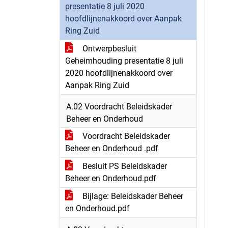
presentatie 8 juli 2020
hoofdlijnenakkoord over Aanpak
Ring Zuid
Ontwerpbesluit
Geheimhouding presentatie 8 juli
2020 hoofdlijnenakkoord over
Aanpak Ring Zuid
A.02 Voordracht Beleidskader
Beheer en Onderhoud
Voordracht Beleidskader
Beheer en Onderhoud .pdf
Besluit PS Beleidskader
Beheer en Onderhoud.pdf
Bijlage: Beleidskader Beheer
en Onderhoud.pdf