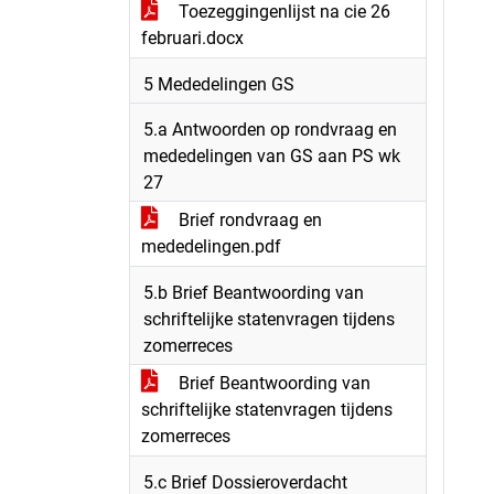
Toezeggingenlijst na cie 26
februari.docx
5 Mededelingen GS
5.a Antwoorden op rondvraag en
mededelingen van GS aan PS wk
27
Brief rondvraag en
mededelingen.pdf
5.b Brief Beantwoording van
schriftelijke statenvragen tijdens
zomerreces
Brief Beantwoording van
schriftelijke statenvragen tijdens
zomerreces
5.c Brief Dossieroverdacht