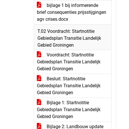
bijlage 1 bij informerende
brief consequenties prijsstijgingen
agv crises.docx
T.02 Voordracht: Startnotitie
Gebiedsplan Transitie Landelijk
Gebied Groningen
Voordracht: Startnotitie
Gebiedsplan Transitie Landelijk
Gebied Groningen
Besluit: Startnotitie
Gebiedsplan Transitie Landelijk
Gebied Groningen
Bijlage 1: Startnotitie
Gebiedsplan Transitie Landelijk
Gebied Groningen
Bijlage 2: Landbouw update