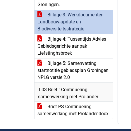
Groningen.
Bijlage 3: Werkdocumenten
Landbouw-update en
Biodiversiteitsstrategie
Bijlage 4: Tussentijds Advies
Gebiedsgerichte aanpak
Liefstinghsbroek
Bijlage 5: Samenvatting
startnotitie gebiedsplan Groningen
NPLG versie 2.0
T.03 Brief : Continuering
samenwerking met Prolander
Brief PS Continuering
samenwerking met Prolander.docx