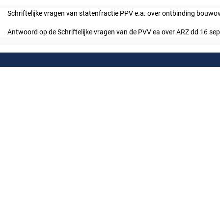
Schriftelijke vragen van statenfractie PPV e.a. over ontbinding bou
Antwoord op de Schriftelijke vragen van de PVV ea over ARZ dd 16 se