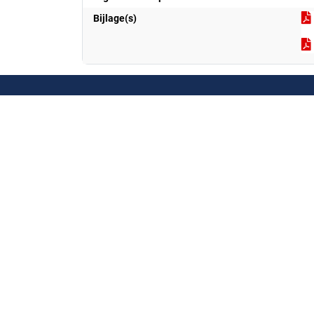
Bijlage(s)