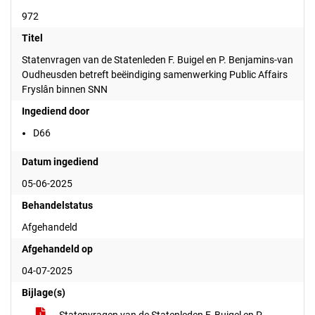
972
Titel
Statenvragen van de Statenleden F. Buigel en P. Benjamins-van
Oudheusden betreft beëindiging samenwerking Public Affairs
Fryslân binnen SNN
Ingediend door
D66
Datum ingediend
05-06-2025
Behandelstatus
Afgehandeld
Afgehandeld op
04-07-2025
Bijlage(s)