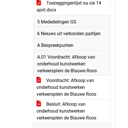
Toezeggingenlijst na cie 14
april.docx
5 Mededelingen GS
6 Nieuws uit verbonden partijen
A Bespreekpunten
A.01 Voordracht: Afkoop van
onderhoud kunstwerken
verkeersplein de Blauwe Roos
Voordracht: Afkoop van
onderhoud kunstwerken
verkeersplein de Blauwe Roos
Besluit: Afkoop van
onderhoud kunstwerken
verkeersplein de Blauwe Roos