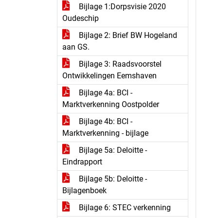
Bijlage 1:Dorpsvisie 2020
Oudeschip
Bijlage 2: Brief BW Hogeland
aan GS.
Bijlage 3: Raadsvoorstel
Ontwikkelingen Eemshaven
Bijlage 4a: BCI -
Marktverkenning Oostpolder
Bijlage 4b: BCI -
Marktverkenning - bijlage
Bijlage 5a: Deloitte -
Eindrapport
Bijlage 5b: Deloitte -
Bijlagenboek
Bijlage 6: STEC verkenning