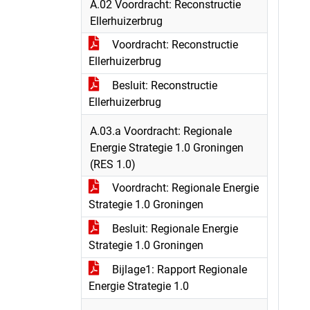
A.02 Voordracht: Reconstructie
Ellerhuizerbrug
Voordracht: Reconstructie
Ellerhuizerbrug
Besluit: Reconstructie
Ellerhuizerbrug
A.03.a Voordracht: Regionale
Energie Strategie 1.0 Groningen
(RES 1.0)
Voordracht: Regionale Energie
Strategie 1.0 Groningen
Besluit: Regionale Energie
Strategie 1.0 Groningen
Bijlage1: Rapport Regionale
Energie Strategie 1.0