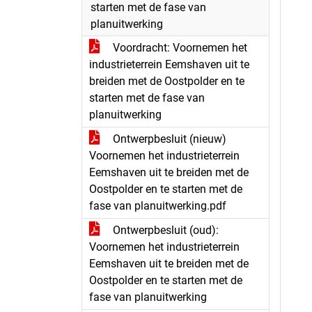
starten met de fase van
planuitwerking
Voordracht: Voornemen het
industrieterrein Eemshaven uit te
breiden met de Oostpolder en te
starten met de fase van
planuitwerking
Ontwerpbesluit (nieuw)
Voornemen het industrieterrein
Eemshaven uit te breiden met de
Oostpolder en te starten met de
fase van planuitwerking.pdf
Ontwerpbesluit (oud):
Voornemen het industrieterrein
Eemshaven uit te breiden met de
Oostpolder en te starten met de
fase van planuitwerking