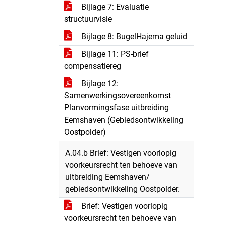
Bijlage 7: Evaluatie
structuurvisie
Bijlage 8: BugelHajema geluid
Bijlage 11: PS-brief
compensatiereg
Bijlage 12:
Samenwerkingsovereenkomst
Planvormingsfase uitbreiding
Eemshaven (Gebiedsontwikkeling
Oostpolder)
A.04.b Brief: Vestigen voorlopig
voorkeursrecht ten behoeve van
uitbreiding Eemshaven/
gebiedsontwikkeling Oostpolder.
Brief: Vestigen voorlopig
voorkeursrecht ten behoeve van