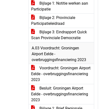
Bijlage 1: Notitie werken aan
Participatie
Bijlage 2: Provinciale
Participatieleidraad
Bijlage 3: Eindrapport Quick
Scan Provinciale Democratie
A.03 Voordracht: Groningen
Airport Eelde -
overbruggingsfinanciering 2023
Voordracht: Groningen Airport
Eelde - overbruggingsfinanciering
2023
Besluit: Groningen Airport
Eelde - overbruggingsfinanciering
2023
Bijlage 1: Brief Regionale