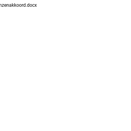
nzenakkoord.docx