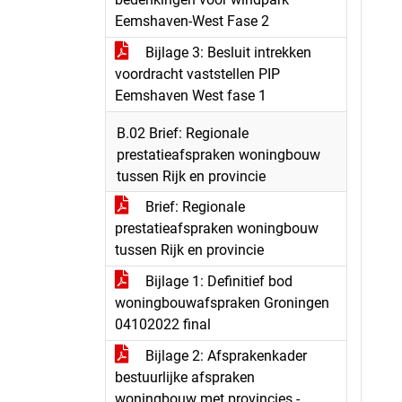
Eemshaven-West Fase 2
Bijlage 3: Besluit intrekken
voordracht vaststellen PIP
Eemshaven West fase 1
B.02 Brief: Regionale
prestatieafspraken woningbouw
tussen Rijk en provincie
Brief: Regionale
prestatieafspraken woningbouw
tussen Rijk en provincie
Bijlage 1: Definitief bod
woningbouwafspraken Groningen
04102022 final
Bijlage 2: Afsprakenkader
bestuurlijke afspraken
woningbouw met provincies -