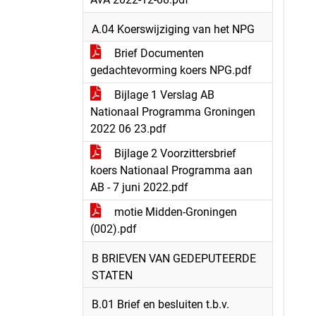
A.04 Koerswijziging van het NPG
Brief Documenten
gedachtevorming koers NPG.pdf
Bijlage 1 Verslag AB
Nationaal Programma Groningen
2022 06 23.pdf
Bijlage 2 Voorzittersbrief
koers Nationaal Programma aan
AB - 7 juni 2022.pdf
motie Midden-Groningen
(002).pdf
B BRIEVEN VAN GEDEPUTEERDE
STATEN
B.01 Brief en besluiten t.b.v.