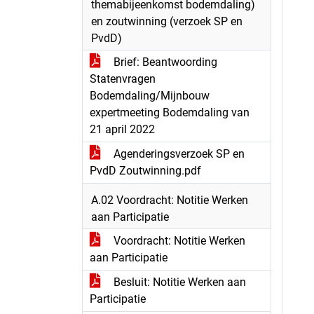
themabijeenkomst bodemdaling)
en zoutwinning (verzoek SP en
PvdD)
Brief: Beantwoording
Statenvragen
Bodemdaling/Mijnbouw
expertmeeting Bodemdaling van
21 april 2022
Agenderingsverzoek SP en
PvdD Zoutwinning.pdf
A.02 Voordracht: Notitie Werken
aan Participatie
Voordracht: Notitie Werken
aan Participatie
Besluit: Notitie Werken aan
Participatie