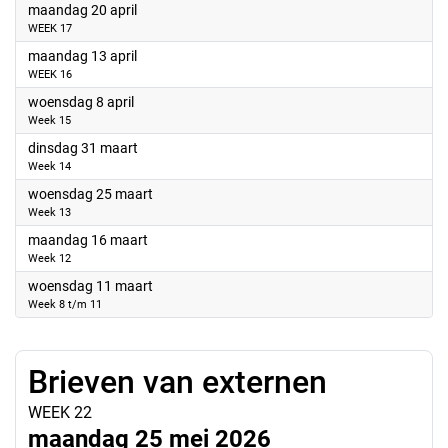
2026
maandag 20 april
WEEK 17
2026
maandag 13 april
WEEK 16
2026
woensdag 8 april
Week 15
2026
dinsdag 31 maart
Week 14
2026
woensdag 25 maart
Week 13
2026
maandag 16 maart
Week 12
2026
woensdag 11 maart
Week 8 t/m 11
Brieven van externen
WEEK 22
maandag 25 mei 2026