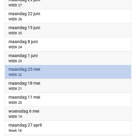
WEEK 27
2026
maandag 22 juni
WEEK 26
2026
maandag 15 juni
WEEK 25
2026
maandag 8 juni
WEEK 24
2026
maandag 1 juni
WEEK 23
2026
maandag 25 mei
WEEK 22
2026
maandag 18 mei
WEEK 21
2026
maandag 11 mei
WEEK 20
2026
woensdag 6 mei
WEEK 19
2026
maandag 27 april
Week 18