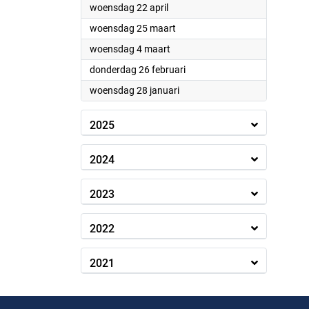
2026
woensdag 22 april
2026
woensdag 25 maart
2026
woensdag 4 maart
2026
donderdag 26 februari
2026
woensdag 28 januari
2025
2024
2023
2022
2021