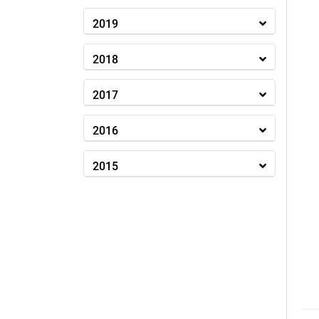
2019
2018
2017
2016
2015