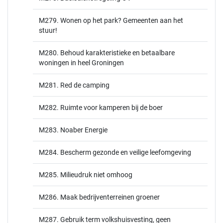
M279. Wonen op het park? Gemeenten aan het
stuur!
M280. Behoud karakteristieke en betaalbare
woningen in heel Groningen
M281. Red de camping
M282. Ruimte voor kamperen bij de boer
M283. Noaber Energie
M284. Bescherm gezonde en veilige leefomgeving
M285. Milieudruk niet omhoog
M286. Maak bedrijventerreinen groener
M287. Gebruik term volkshuisvesting, geen