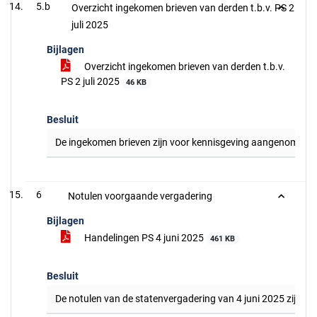
5.b
Overzicht ingekomen brieven van derden t.b.v. PS 2
juli 2025
Bijlagen
Overzicht ingekomen brieven van derden t.b.v.
PS 2 juli 2025
46 KB
Besluit
De ingekomen brieven zijn voor kennisgeving aangenomen.
6
Notulen voorgaande vergadering
Bijlagen
Handelingen PS 4 juni 2025
461 KB
Besluit
De notulen van de statenvergadering van 4 juni 2025 zijn va