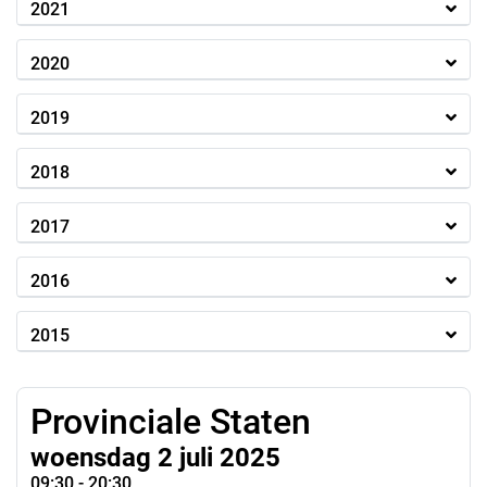
2021
2020
2019
2018
2017
2016
2015
Provinciale Staten
woensdag 2 juli 2025
09:30 - 20:30