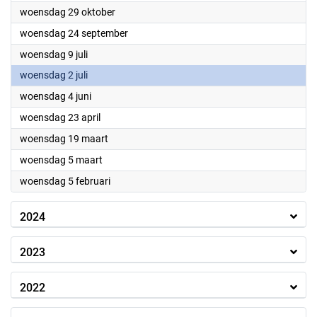
2025
woensdag 29 oktober
2025
woensdag 24 september
2025
woensdag 9 juli
2025
woensdag 2 juli
2025
woensdag 4 juni
2025
woensdag 23 april
2025
woensdag 19 maart
2025
woensdag 5 maart
2025
woensdag 5 februari
2024
2023
2022