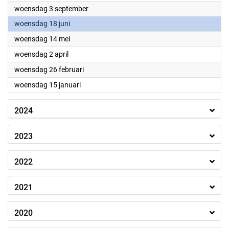
2025
woensdag 3 september
2025
woensdag 18 juni
2025
woensdag 14 mei
2025
woensdag 2 april
2025
woensdag 26 februari
2025
woensdag 15 januari
2024
2023
2022
2021
2020