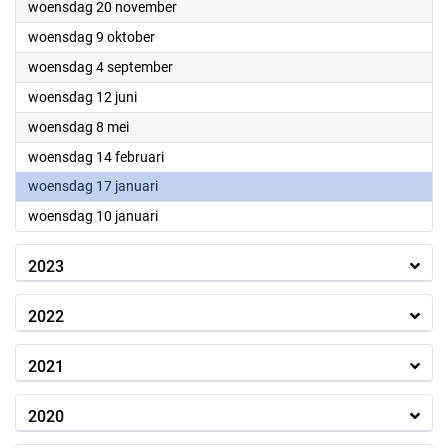
2024
woensdag 20 november
2024
woensdag 9 oktober
2024
woensdag 4 september
2024
woensdag 12 juni
2024
woensdag 8 mei
2024
woensdag 14 februari
2024
woensdag 17 januari
2024
woensdag 10 januari
2023
2022
2021
2020