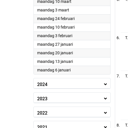
2025
maandag 10 maart
2025
maandag 3 maart
2025
maandag 24 februari
2025
maandag 10 februari
2025
maandag 3 februari
T
2025
maandag 27 januari
2025
maandag 20 januari
2025
maandag 13 januari
2025
maandag 6 januari
T
2024
2023
2022
T
2021