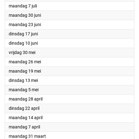
2025
maandag 7 juli
2025
maandag 30 juni
2025
maandag 23 juni
2025
dinsdag 17 juni
2025
dinsdag 10 juni
2025
vrijdag 30 mei
2025
maandag 26 mei
2025
maandag 19 mei
2025
dinsdag 13 mei
2025
maandag 5 mei
2025
maandag 28 april
2025
dinsdag 22 april
2025
maandag 14 april
2025
maandag 7 april
2025
maandag 31 maart