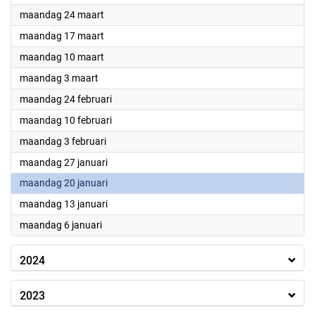
2025
maandag 24 maart
2025
maandag 17 maart
2025
maandag 10 maart
2025
maandag 3 maart
2025
maandag 24 februari
2025
maandag 10 februari
2025
maandag 3 februari
2025
maandag 27 januari
2025
maandag 20 januari
2025
maandag 13 januari
2025
maandag 6 januari
2024
2023