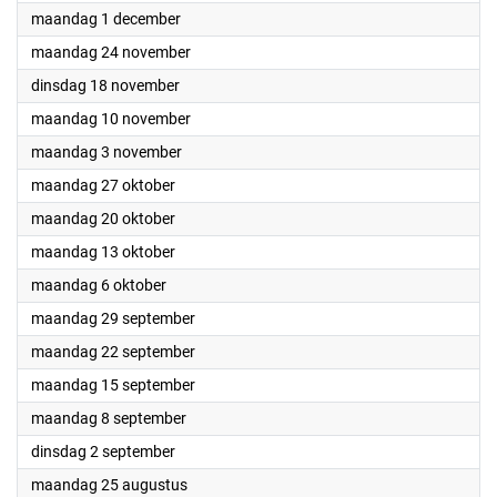
2025
maandag 1 december
2025
maandag 24 november
2025
dinsdag 18 november
2025
maandag 10 november
2025
maandag 3 november
2025
maandag 27 oktober
2025
maandag 20 oktober
2025
maandag 13 oktober
2025
maandag 6 oktober
2025
maandag 29 september
2025
maandag 22 september
2025
maandag 15 september
2025
maandag 8 september
2025
dinsdag 2 september
2025
maandag 25 augustus