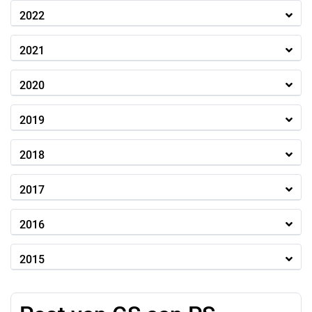
2022
2021
2020
2019
2018
2017
2016
2015