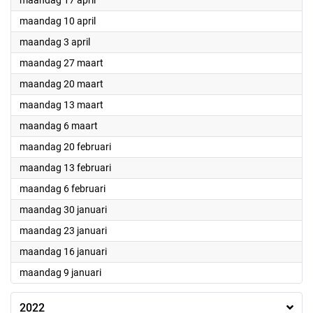
maandag 17 april
2023
maandag 10 april
2023
maandag 3 april
2023
maandag 27 maart
2023
maandag 20 maart
2023
maandag 13 maart
2023
maandag 6 maart
2023
maandag 20 februari
2023
maandag 13 februari
2023
maandag 6 februari
2023
maandag 30 januari
2023
maandag 23 januari
2023
maandag 16 januari
2023
maandag 9 januari
2022