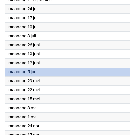
2023
maandag 24 juli
2023
maandag 17 juli
2023
maandag 10 juli
2023
maandag 3 juli
2023
maandag 26 juni
2023
maandag 19 juni
2023
maandag 12 juni
2023
maandag 5 juni
2023
maandag 29 mei
2023
maandag 22 mei
2023
maandag 15 mei
2023
maandag 8 mei
2023
maandag 1 mei
2023
maandag 24 april
2023