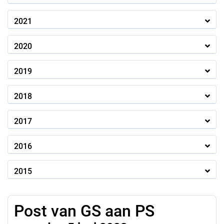
2021
2020
2019
2018
2017
2016
2015
Post van GS aan PS