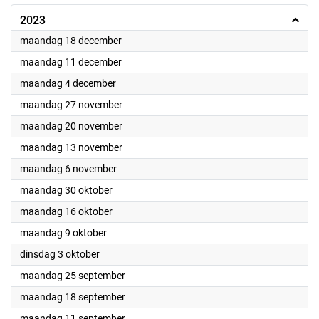
2023
2023
maandag 18 december
2023
maandag 11 december
2023
maandag 4 december
2023
maandag 27 november
2023
maandag 20 november
2023
maandag 13 november
2023
maandag 6 november
2023
maandag 30 oktober
2023
maandag 16 oktober
2023
maandag 9 oktober
2023
dinsdag 3 oktober
2023
maandag 25 september
2023
maandag 18 september
2023
maandag 11 september