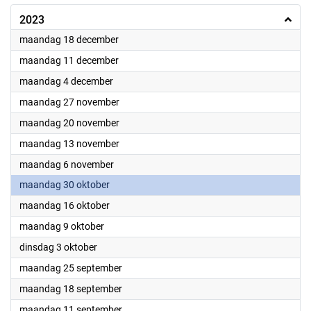
2023
2023
maandag 18 december
2023
maandag 11 december
2023
maandag 4 december
2023
maandag 27 november
2023
maandag 20 november
2023
maandag 13 november
2023
maandag 6 november
2023
maandag 30 oktober
2023
maandag 16 oktober
2023
maandag 9 oktober
2023
dinsdag 3 oktober
2023
maandag 25 september
2023
maandag 18 september
2023
maandag 11 september