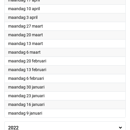
maandag 17 april
2023
maandag 10 april
2023
maandag 3 april
2023
maandag 27 maart
2023
maandag 20 maart
2023
maandag 13 maart
2023
maandag 6 maart
2023
maandag 20 februari
2023
maandag 13 februari
2023
maandag 6 februari
2023
maandag 30 januari
2023
maandag 23 januari
2023
maandag 16 januari
2023
maandag 9 januari
2022