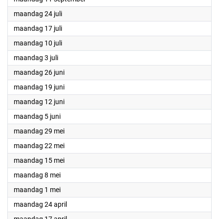
2023
maandag 24 juli
2023
maandag 17 juli
2023
maandag 10 juli
2023
maandag 3 juli
2023
maandag 26 juni
2023
maandag 19 juni
2023
maandag 12 juni
2023
maandag 5 juni
2023
maandag 29 mei
2023
maandag 22 mei
2023
maandag 15 mei
2023
maandag 8 mei
2023
maandag 1 mei
2023
maandag 24 april
2023