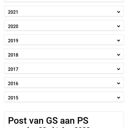
2021
2020
2019
2018
2017
2016
2015
Post van GS aan PS