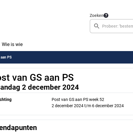
Zoeken
Wie is wie
 aan PS
st van GS aan PS
andag 2 december 2024
chting
Post van GS aan PS week 52
2 december 2024 t/m 6 december 2024
endapunten