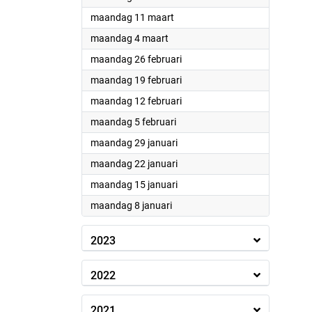
2024
maandag 11 maart
2024
maandag 4 maart
2024
maandag 26 februari
2024
maandag 19 februari
2024
maandag 12 februari
2024
maandag 5 februari
2024
maandag 29 januari
2024
maandag 22 januari
2024
maandag 15 januari
2024
maandag 8 januari
2023
2022
2021