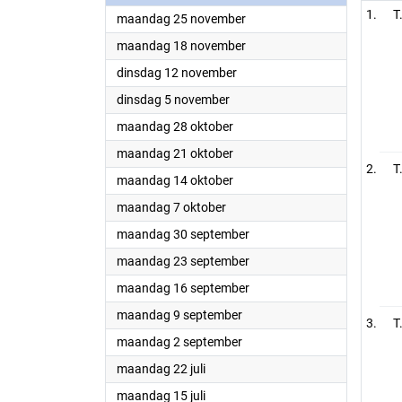
T
2024
maandag 25 november
2024
maandag 18 november
2024
dinsdag 12 november
2024
dinsdag 5 november
2024
maandag 28 oktober
2024
maandag 21 oktober
T
2024
maandag 14 oktober
2024
maandag 7 oktober
2024
maandag 30 september
2024
maandag 23 september
2024
maandag 16 september
2024
maandag 9 september
T
2024
maandag 2 september
2024
maandag 22 juli
2024
maandag 15 juli