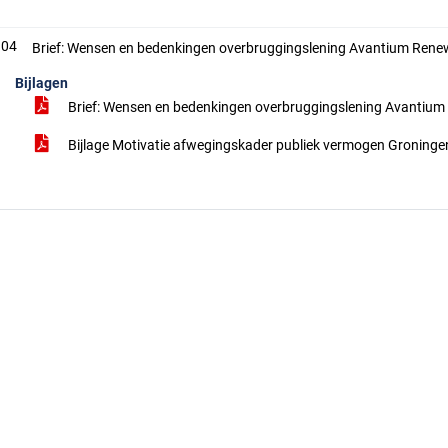
.04
Brief: Wensen en bedenkingen overbruggingslening Avantium Rene
Bijlagen
Brief: Wensen en bedenkingen overbruggingslening Avantium
Bijlage Motivatie afwegingskader publiek vermogen Groning