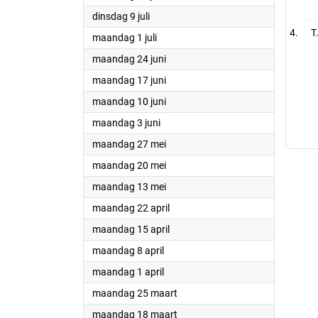
2024
dinsdag 9 juli
T
2024
maandag 1 juli
2024
maandag 24 juni
2024
maandag 17 juni
2024
maandag 10 juni
2024
maandag 3 juni
2024
maandag 27 mei
2024
maandag 20 mei
2024
maandag 13 mei
2024
maandag 22 april
2024
maandag 15 april
2024
maandag 8 april
2024
maandag 1 april
2024
maandag 25 maart
2024
maandag 18 maart