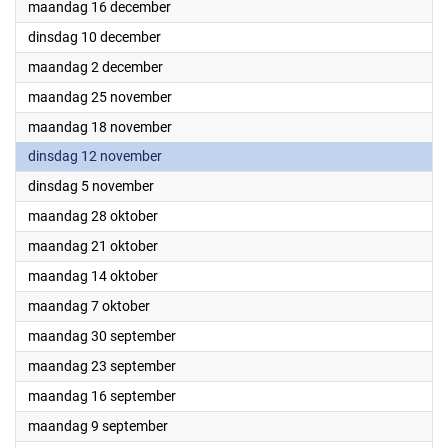
2024
maandag 16 december
2024
dinsdag 10 december
2024
maandag 2 december
2024
maandag 25 november
2024
maandag 18 november
2024
dinsdag 12 november
2024
dinsdag 5 november
2024
maandag 28 oktober
2024
maandag 21 oktober
2024
maandag 14 oktober
2024
maandag 7 oktober
2024
maandag 30 september
2024
maandag 23 september
2024
maandag 16 september
2024
maandag 9 september