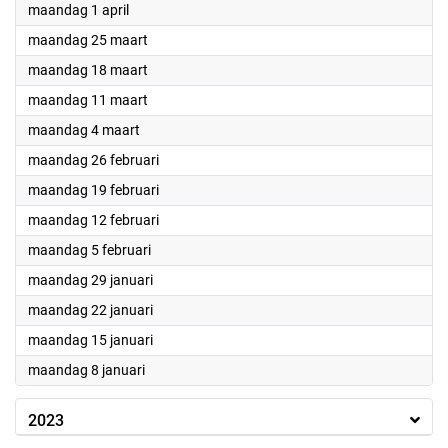
2024
maandag 1 april
2024
maandag 25 maart
2024
maandag 18 maart
2024
maandag 11 maart
2024
maandag 4 maart
2024
maandag 26 februari
2024
maandag 19 februari
2024
maandag 12 februari
2024
maandag 5 februari
2024
maandag 29 januari
2024
maandag 22 januari
2024
maandag 15 januari
2024
maandag 8 januari
2023