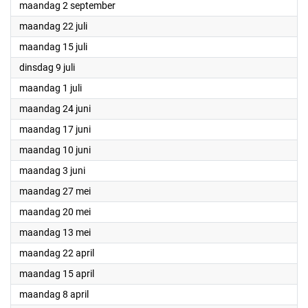
2024
maandag 2 september
2024
maandag 22 juli
2024
maandag 15 juli
2024
dinsdag 9 juli
2024
maandag 1 juli
2024
maandag 24 juni
2024
maandag 17 juni
2024
maandag 10 juni
2024
maandag 3 juni
2024
maandag 27 mei
2024
maandag 20 mei
2024
maandag 13 mei
2024
maandag 22 april
2024
maandag 15 april
2024
maandag 8 april