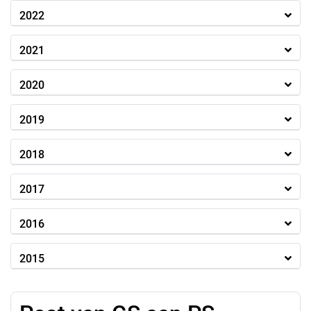
2022
2021
2020
2019
2018
2017
2016
2015