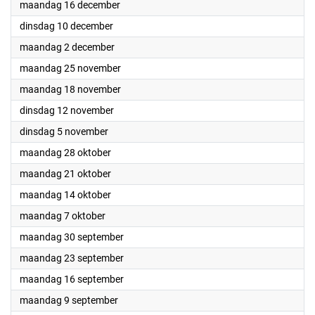
2024
maandag 16 december
2024
dinsdag 10 december
2024
maandag 2 december
2024
maandag 25 november
2024
maandag 18 november
2024
dinsdag 12 november
2024
dinsdag 5 november
2024
maandag 28 oktober
2024
maandag 21 oktober
2024
maandag 14 oktober
2024
maandag 7 oktober
2024
maandag 30 september
2024
maandag 23 september
2024
maandag 16 september
2024
maandag 9 september