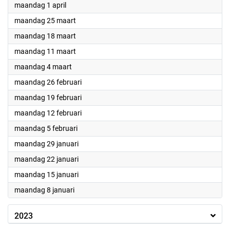
2024
maandag 1 april
2024
maandag 25 maart
2024
maandag 18 maart
2024
maandag 11 maart
2024
maandag 4 maart
2024
maandag 26 februari
2024
maandag 19 februari
2024
maandag 12 februari
2024
maandag 5 februari
2024
maandag 29 januari
2024
maandag 22 januari
2024
maandag 15 januari
2024
maandag 8 januari
2023