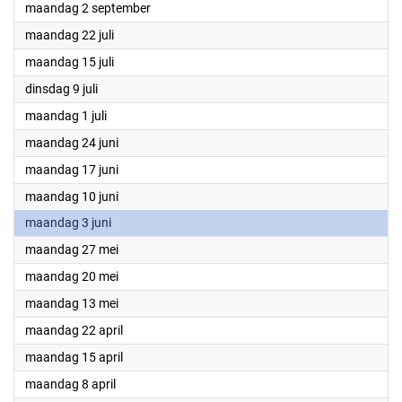
2024
maandag 2 september
2024
maandag 22 juli
2024
maandag 15 juli
2024
dinsdag 9 juli
2024
maandag 1 juli
2024
maandag 24 juni
2024
maandag 17 juni
2024
maandag 10 juni
2024
maandag 3 juni
2024
maandag 27 mei
2024
maandag 20 mei
2024
maandag 13 mei
2024
maandag 22 april
2024
maandag 15 april
2024
maandag 8 april