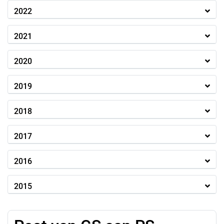
2022
2021
2020
2019
2018
2017
2016
2015