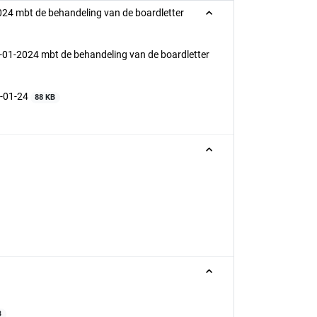
24 mbt de behandeling van de boardletter
01-2024 mbt de behandeling van de boardletter
4-01-24
88 KB
B