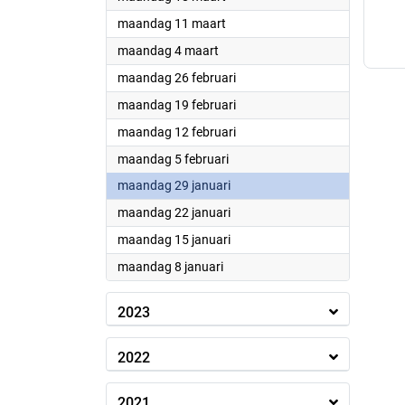
2024
maandag 11 maart
2024
maandag 4 maart
2024
maandag 26 februari
2024
maandag 19 februari
2024
maandag 12 februari
2024
maandag 5 februari
2024
maandag 29 januari
2024
maandag 22 januari
2024
maandag 15 januari
2024
maandag 8 januari
2023
2022
2021