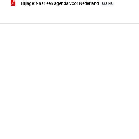
Bijlage: Naar een agenda voor Nederland
863 KB