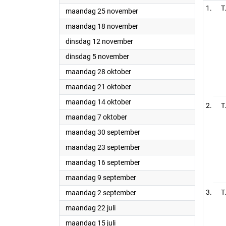
T
2024
maandag 25 november
2024
maandag 18 november
2024
dinsdag 12 november
2024
dinsdag 5 november
2024
maandag 28 oktober
2024
maandag 21 oktober
2024
maandag 14 oktober
T
2024
maandag 7 oktober
2024
maandag 30 september
2024
maandag 23 september
2024
maandag 16 september
2024
maandag 9 september
2024
T
maandag 2 september
2024
maandag 22 juli
2024
maandag 15 juli