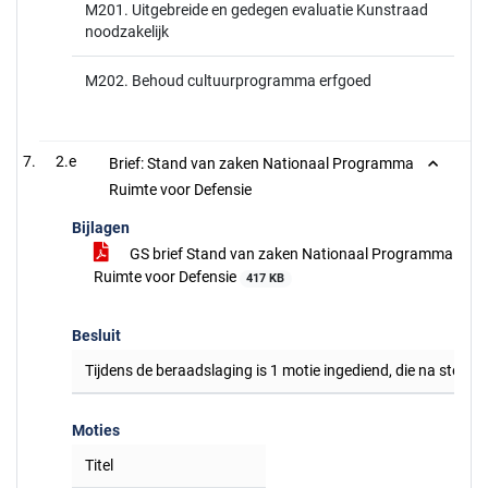
M201. Uitgebreide en gedegen evaluatie Kunstraad
noodzakelijk
M202. Behoud cultuurprogramma erfgoed
2.e
Brief: Stand van zaken Nationaal Programma
Ruimte voor Defensie
Bijlagen
GS brief Stand van zaken Nationaal Programma
Ruimte voor Defensie
417 KB
Besluit
Tijdens de beraadslaging is 1 motie ingediend, die na stemm
Moties
Titel