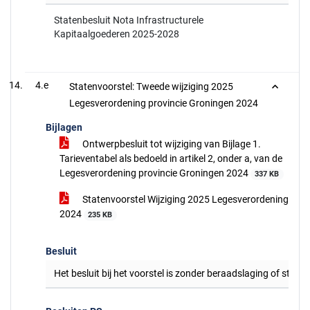
Statenbesluit Nota Infrastructurele
Kapitaalgoederen 2025-2028
4.e
Statenvoorstel: Tweede wijziging 2025
Legesverordening provincie Groningen 2024
Bijlagen
Ontwerpbesluit tot wijziging van Bijlage 1.
Tarieventabel als bedoeld in artikel 2, onder a, van de
Legesverordening provincie Groningen 2024
337 KB
Statenvoorstel Wijziging 2025 Legesverordening
2024
235 KB
Besluit
Het besluit bij het voorstel is zonder beraadslaging of stem