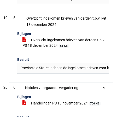
5.b
Overzicht ingekomen brieven van derden t.b.v. PS
18 december 2024
Bijlagen
Overzicht ingekomen brieven van derden t.b.v.
PS 18 december 2024
51 KB
Besluit
Provinciale Staten hebben de ingekomen brieven voor kenn
6
Notulen voorgaande vergadering
Bijlagen
Handelingen PS 13 november 2024
706 KB