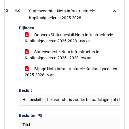
4.d
Statenvoorstel: Nota Infrastructurele
Kapitaalgoederen 2025-2028
Bijlagen
Ontwerp Statenbesluit Nota Infrastructurele
Kapitaalgoederen 2025-2028
150 KB
Statenvoorstel Nota Infrastructurele
Kapitaalgoederen 2025 - 2028
292 KB
Bijlage Nota Infrastructurele Kapitaalgoederen
2025-2028
5 MB
Besluit
Het besluit bij het voorstel is zonder beraadslaging of stem
Besluiten PS
Titel