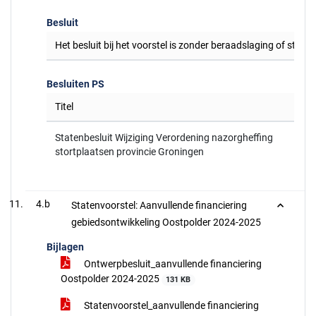
Besluit
Het besluit bij het voorstel is zonder beraadslaging of stem
Besluiten PS
Titel
Statenbesluit Wijziging Verordening nazorgheffing
stortplaatsen provincie Groningen
4.b
Statenvoorstel: Aanvullende financiering
gebiedsontwikkeling Oostpolder 2024-2025
Bijlagen
Ontwerpbesluit_aanvullende financiering
Oostpolder 2024-2025
131 KB
Statenvoorstel_aanvullende financiering