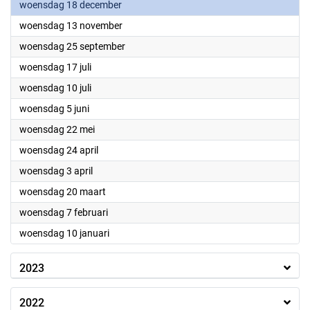
2024
woensdag 18 december
2024
woensdag 13 november
2024
woensdag 25 september
2024
woensdag 17 juli
2024
woensdag 10 juli
2024
woensdag 5 juni
2024
woensdag 22 mei
2024
woensdag 24 april
2024
woensdag 3 april
2024
woensdag 20 maart
2024
woensdag 7 februari
2024
woensdag 10 januari
2023
2022