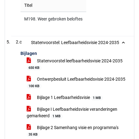
Titel
M198. Weer gebroken beloftes
2.c
Statenvoorstel: Leefbaarheidsvisie 2024-2035
Bijlagen
Statenvoorstel leefbaarheidsvisie 2024-2035
650 KB
Ontwerpbesluit Leefbaarheidsvisie 2024-2035
100 KB
Bijlage 1 Leefbaarheidsvisie
1 MB
Bijlage I Leefbaarheidsvisie veranderingen
gemarkeerd
1 MB
Bijlage 2 Samenhang visie en programma's
35 KB