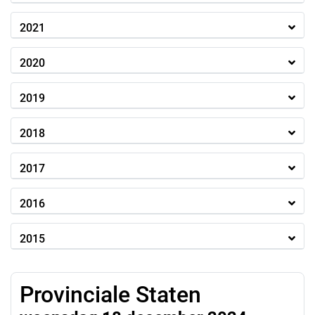
2021
2020
2019
2018
2017
2016
2015
Provinciale Staten