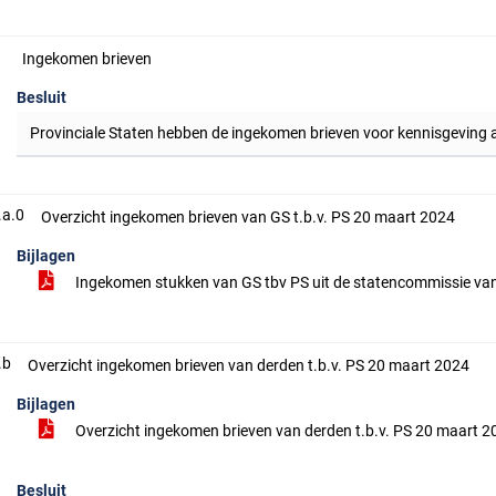
Ingekomen brieven
Besluit
Provinciale Staten hebben de ingekomen brieven voor kennisgevin
.a.0
Overzicht ingekomen brieven van GS t.b.v. PS 20 maart 2024
Bijlagen
Ingekomen stukken van GS tbv PS uit de statencommissie van
.b
Overzicht ingekomen brieven van derden t.b.v. PS 20 maart 2024
Bijlagen
Overzicht ingekomen brieven van derden t.b.v. PS 20 maart 
Besluit