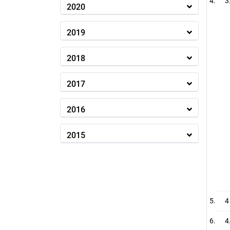
3
2020
2019
2018
2017
2016
2015
4
4