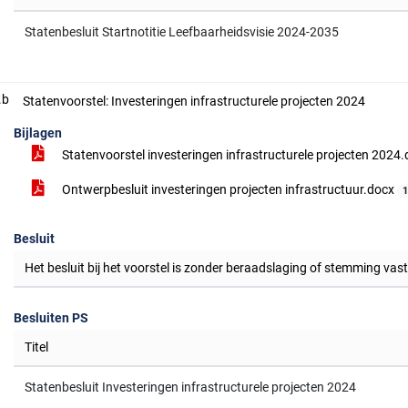
Statenbesluit Startnotitie Leefbaarheidsvisie 2024-2035
.b
Statenvoorstel: Investeringen infrastructurele projecten 2024
Bijlagen
Statenvoorstel investeringen infrastructurele projecten 2024
Ontwerpbesluit investeringen projecten infrastructuur.docx
Besluit
Het besluit bij het voorstel is zonder beraadslaging of stemming vas
Besluiten PS
Titel
Statenbesluit Investeringen infrastructurele projecten 2024