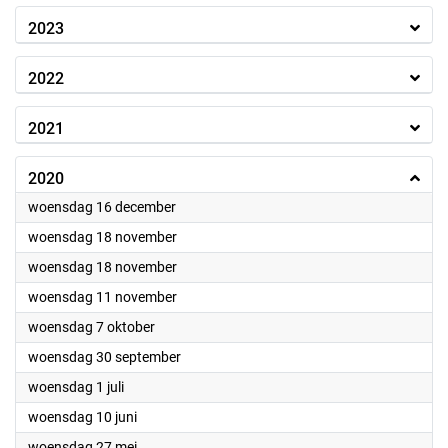
2023
2022
2021
2020
2020
woensdag 16 december
2020
woensdag 18 november
2020
woensdag 18 november
2020
woensdag 11 november
2020
woensdag 7 oktober
2020
woensdag 30 september
2020
woensdag 1 juli
2020
woensdag 10 juni
2020
woensdag 27 mei