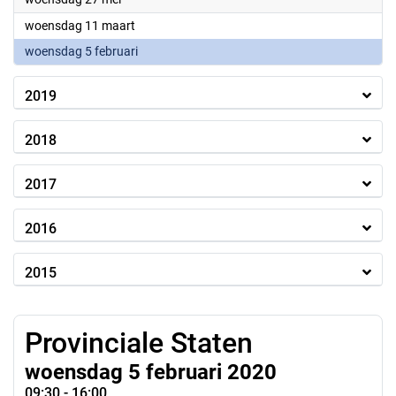
2020
woensdag 11 maart
2020
woensdag 5 februari
2019
2018
2017
2016
2015
Provinciale Staten
woensdag 5 februari 2020
09:30 - 16:00