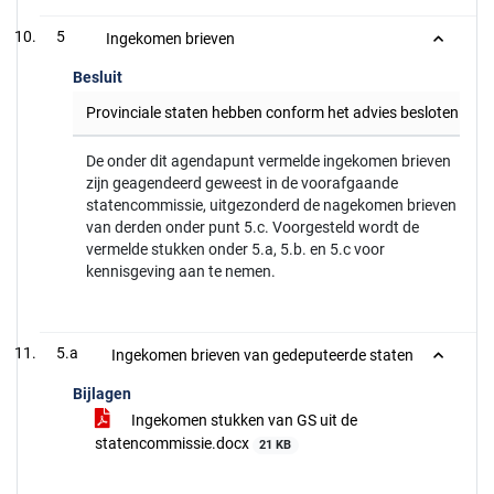
5
Ingekomen brieven
Besluit
Provinciale staten hebben conform het advies besloten.
De onder dit agendapunt vermelde ingekomen brieven
zijn geagendeerd geweest in de voorafgaande
statencommissie, uitgezonderd de nagekomen brieven
van derden onder punt 5.c. Voorgesteld wordt de
vermelde stukken onder 5.a, 5.b. en 5.c voor
kennisgeving aan te nemen.
5.a
Ingekomen brieven van gedeputeerde staten
Bijlagen
Ingekomen stukken van GS uit de
statencommissie.docx
21 KB