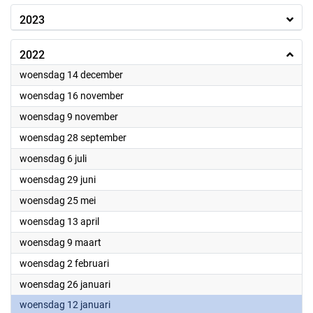
2023
2022
2022
woensdag 14 december
2022
woensdag 16 november
2022
woensdag 9 november
2022
woensdag 28 september
2022
woensdag 6 juli
2022
woensdag 29 juni
2022
woensdag 25 mei
2022
woensdag 13 april
2022
woensdag 9 maart
2022
woensdag 2 februari
2022
woensdag 26 januari
2022
woensdag 12 januari