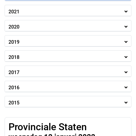
2021
2020
2019
2018
2017
2016
2015
Provinciale Staten