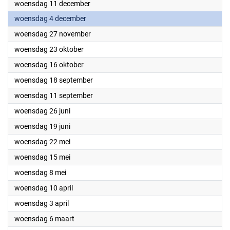
2024
woensdag 11 december
2024
woensdag 4 december
2024
woensdag 27 november
2024
woensdag 23 oktober
2024
woensdag 16 oktober
2024
woensdag 18 september
2024
woensdag 11 september
2024
woensdag 26 juni
2024
woensdag 19 juni
2024
woensdag 22 mei
2024
woensdag 15 mei
2024
woensdag 8 mei
2024
woensdag 10 april
2024
woensdag 3 april
2024
woensdag 6 maart