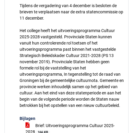
Tijdens de vergadering van 4 december is besloten de
brieven te verplaatsen naar de extra statencommissie op
11 december.
Het college heeft het uitvoeringsprogramma Cultuur
2025-2028 vastgesteld. Provinciale Staten kunnen
vanuit hun controlerende rol toetsen of het
uitvoeringsprogramma past binnen het vastgestelde
Strategisch Beleidskader Cultuur 2021-2028 (PS 13
november 2019). Provinciale Staten hebben geen
formele rol bij de vaststelling van het
uitvoeringsprogramma, In tegenstelling tot de raad van
Groningen bij de gemeentelijke cultuurnota. Gemeente en
provincie werken inhoudelijk samen op het gebied van
cultuur. Aan het eind van deze statenperiode en aan het
begin van de volgende periode worden de Staten nauw
betrokken bij het opstellen van een nieuw cultuurbeleid.
Bijlagen
Brief: Uitvoeringsprogramma Cultuur 2025-
2028
166 KB