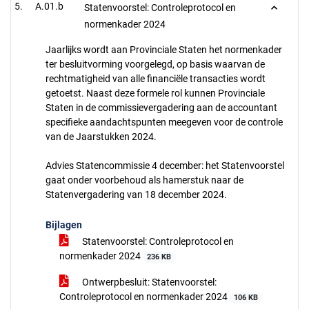
A.01.b
Statenvoorstel: Controleprotocol en
normenkader 2024
Jaarlijks wordt aan Provinciale Staten het normenkader
ter besluitvorming voorgelegd, op basis waarvan de
rechtmatigheid van alle financiële transacties wordt
getoetst. Naast deze formele rol kunnen Provinciale
Staten in de commissievergadering aan de accountant
specifieke aandachtspunten meegeven voor de controle
van de Jaarstukken 2024.
Advies Statencommissie 4 december: het Statenvoorstel
gaat onder voorbehoud als hamerstuk naar de
Statenvergadering van 18 december 2024.
Bijlagen
Statenvoorstel: Controleprotocol en
normenkader 2024
236 KB
Ontwerpbesluit: Statenvoorstel:
Controleprotocol en normenkader 2024
106 KB