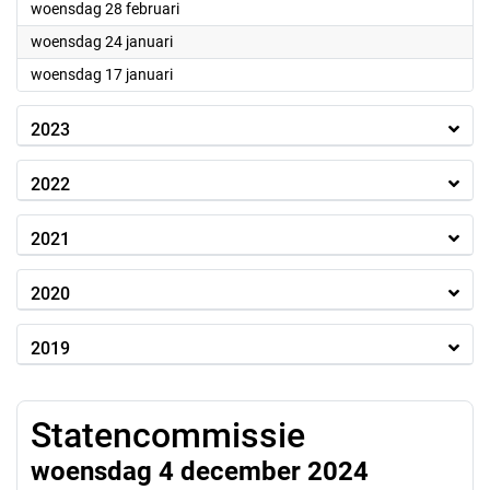
2024
woensdag 28 februari
2024
woensdag 24 januari
2024
woensdag 17 januari
2023
2022
2021
2020
2019
Statencommissie
woensdag 4 december 2024