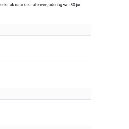
reekstuk naar de statenvergadering van 30 juni.