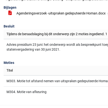
Bijlagen
Agenderingsverzoek -uitspraken gedeputeerde Homan.docx
Besluit
Tijdens de beraadslaging bij dit onderwerp zijn 2 moties ingediend. 
Advies presidium 23 juni: het onderwerp wordt als bespreekpunt t
statenvergadering van 30 juni 2021.
Moties
Titel
M303. Motie tot afstand nemen van uitspraken gedeputeerde Hom
M304. Motie van afkeuring