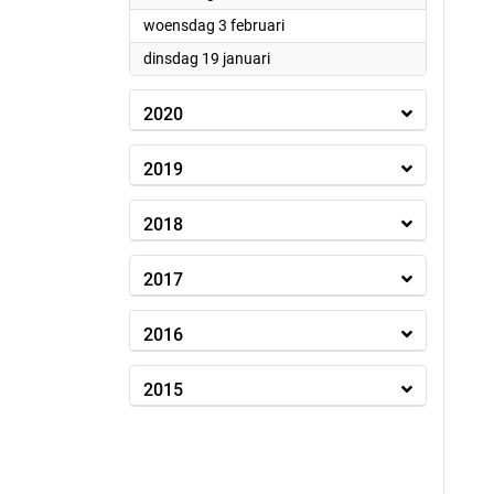
2021
woensdag 3 februari
2021
dinsdag 19 januari
2020
2019
2018
2017
2016
2015